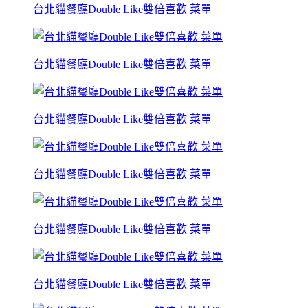
台北貓餐廳Double Like雙倍喜歡 菜單
台北貓餐廳Double Like雙倍喜歡 菜單
台北貓餐廳Double Like雙倍喜歡 菜單
台北貓餐廳Double Like雙倍喜歡 菜單
台北貓餐廳Double Like雙倍喜歡 菜單
台北貓餐廳Double Like雙倍喜歡 菜單