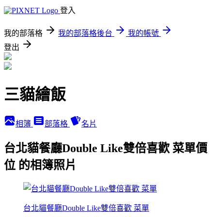
登入
我的部落格
我的部落格後台
我的帳號
登出
三貓繪飯
相簿
部落格
名片
台北貓餐廳Double Like雙倍喜歡 菜單價
位 的相簿照片
台北貓餐廳Double Like雙倍喜歡 菜單