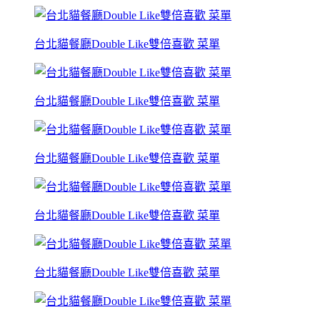
台北貓餐廳Double Like雙倍喜歡 菜單
台北貓餐廳Double Like雙倍喜歡 菜單
台北貓餐廳Double Like雙倍喜歡 菜單
台北貓餐廳Double Like雙倍喜歡 菜單
台北貓餐廳Double Like雙倍喜歡 菜單