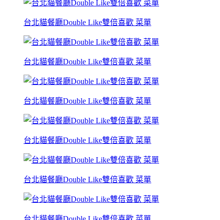
台北貓餐廳Double Like雙倍喜歡 菜單
台北貓餐廳Double Like雙倍喜歡 菜單
台北貓餐廳Double Like雙倍喜歡 菜單
台北貓餐廳Double Like雙倍喜歡 菜單
台北貓餐廳Double Like雙倍喜歡 菜單
台北貓餐廳Double Like雙倍喜歡 菜單