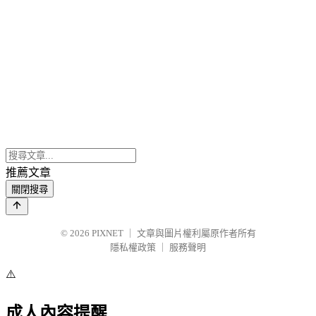
推薦文章
關閉搜尋
© 2026
PIXNET
｜
文章與圖片權利屬原作者所有
隱私權政策
｜
服務聲明
⚠️
成人內容提醒