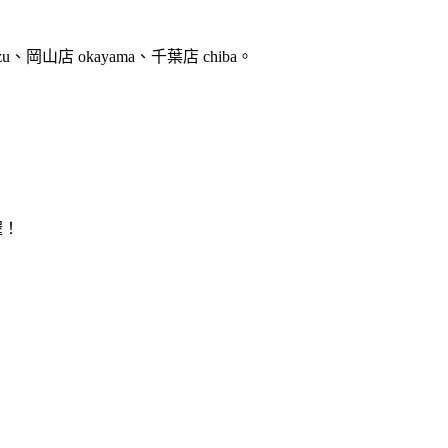
u、岡山店 okayama、千葉店 chiba。
喔！