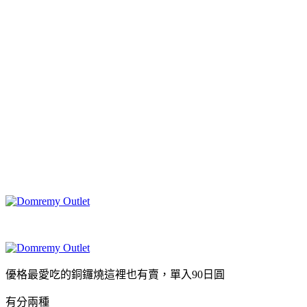
優格最愛吃的銅鑼燒這裡也有賣，單入90日圓
有分兩種