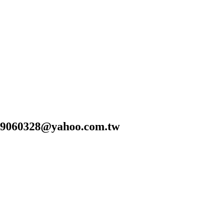
28@yahoo.com.tw