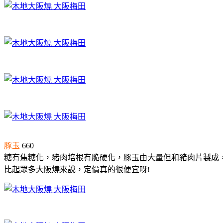
豚玉
660
糖有焦糖化，豬肉培根有脆硬化，豚玉由大量但和豬肉片製成，
比起眾多大阪燒來說，定價真的很便宜呀!