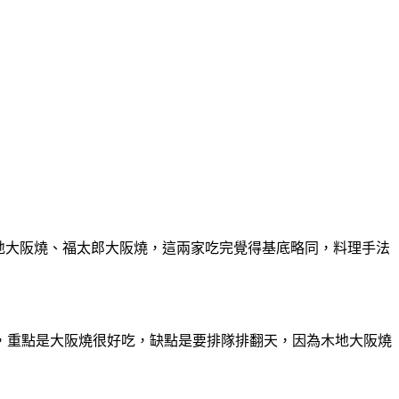
木地大阪燒、福太郎大阪燒，這兩家吃完覺得基底略同，料理手法
，重點是大阪燒很好吃，缺點是要排隊排翻天，因為木地大阪燒