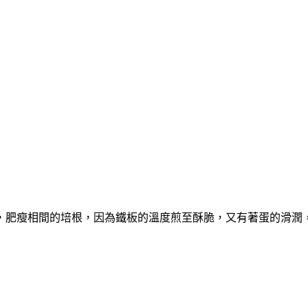
肥瘦相間的培根，因為鐵板的溫度煎至酥脆，又有著蛋的滑潤，