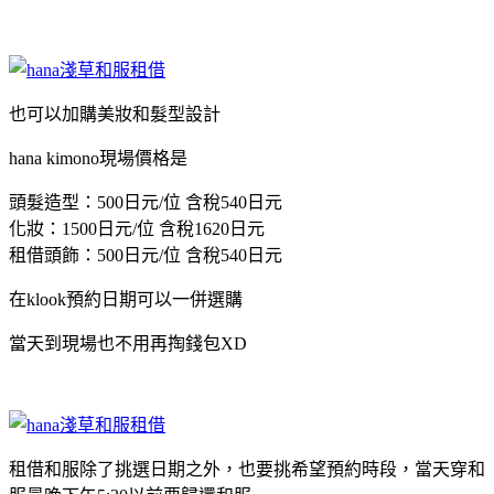
也可以加購美妝和髮型設計
hana kimono現場價格是
頭髮造型：500日元/位 含稅540日元
化妝：1500日元/位 含稅1620日元
租借頭飾：500日元/位 含稅540日元
在klook預約日期可以一併選購
當天到現場也不用再掏錢包XD
租借和服除了挑選日期之外，也要挑希望預約時段，當天穿和