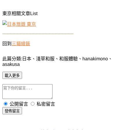
東京相關文章List
-------------------------------------------------
回到
三貓繪飯
此篇分類:日本、淺草和服、和服體驗、hanakimono
、
asakusa
載入更多
公開留言
私密留言
發佈留言