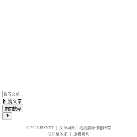
推薦文章
關閉搜尋
© 2026
PIXNET
｜
文章與圖片權利屬原作者所有
隱私權政策
｜
服務聲明