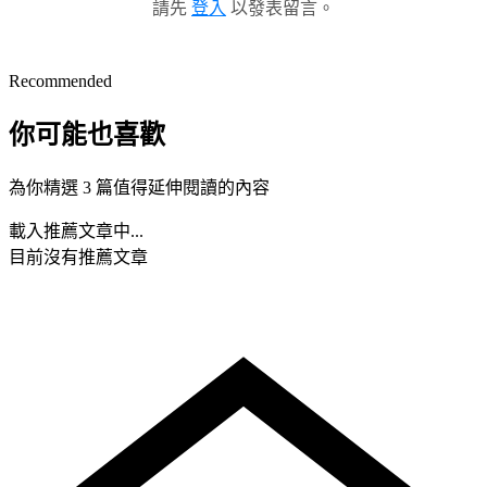
請先
登入
以發表留言。
Recommended
你可能也喜歡
為你精選 3 篇值得延伸閱讀的內容
載入推薦文章中...
目前沒有推薦文章