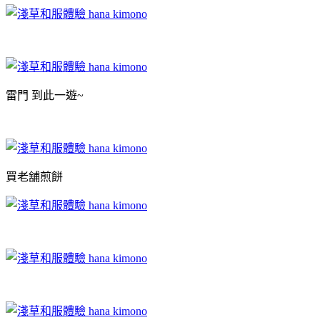
雷門 到此一遊~
買老舖煎餅