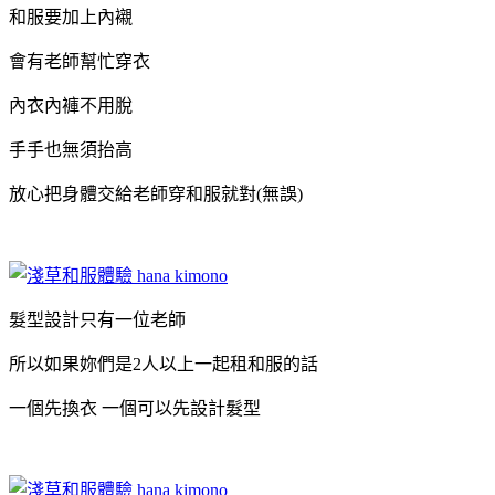
和服要加上內襯
會有老師幫忙穿衣
內衣內褲不用脫
手手也無須抬高
放心把身體交給老師穿和服就對(無誤)
髮型設計只有一位老師
所以如果妳們是2人以上一起租和服的話
一個先換衣 一個可以先設計髮型