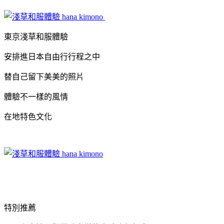
東京淺草和服體驗
安排進日本自由行行程之中
替自己留下美美的照片
體驗不一樣的風情
在地特色文化
特別推薦