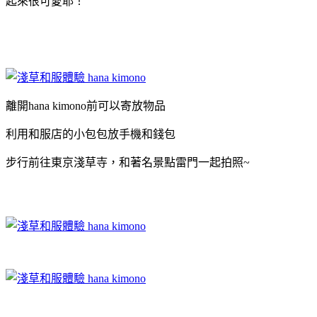
起來很可愛耶！
離開hana kimono前可以寄放物品
利用和服店的小包包放手機和錢包
步行前往東京淺草寺，和著名景點雷門一起拍照~